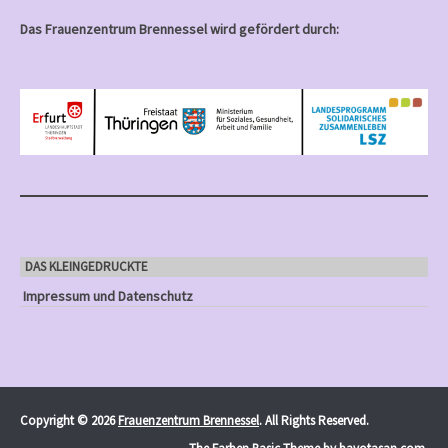
Das Frauenzentrum Brennessel wird gefördert durch:
DAS KLEINGEDRUCKTE
Impressum und Datenschutz
Copyright © 2026
Frauenzentrum Brennessel
. All Rights Reserved.