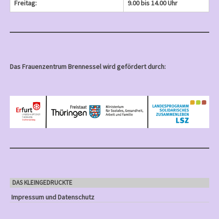
Freitag:
9.00 bis 14.00 Uhr
Das Frauenzentrum Brennessel wird gefördert durch:
DAS KLEINGEDRUCKTE
Impressum und Datenschutz