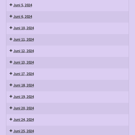
Juni 5, 2024
Juni 6, 2024
Juni 10, 2024
Juni 11, 2024
Juni 12, 2024
Juni 13, 2024
Juni 17, 2024
Juni 18, 2024
Juni 19, 2024
Juni 20, 2024
Juni 24, 2024
Juni 25, 2024