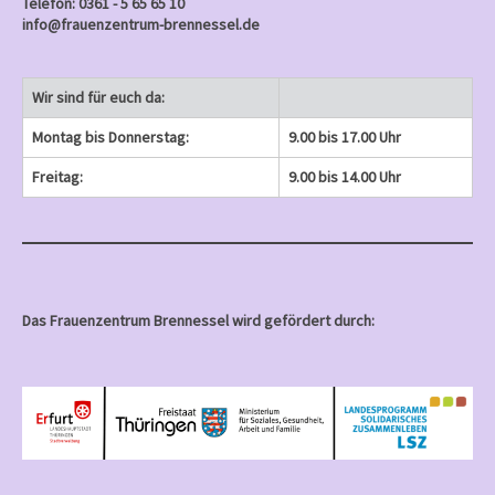
Telefon: 0361 - 5 65 65 10
info@frauenzentrum-brennessel.de
Wir sind für euch da:
Montag bis Donnerstag:
9.00 bis 17.00 Uhr
Freitag:
9.00 bis 14.00 Uhr
Das Frauenzentrum Brennessel wird gefördert durch: