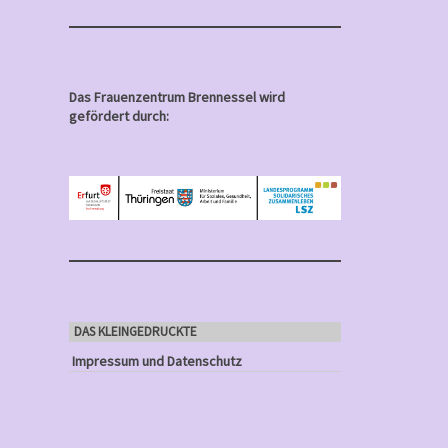
Das Frauenzentrum Brennessel wird
gefördert durch:
DAS KLEINGEDRUCKTE
Impressum und Datenschutz