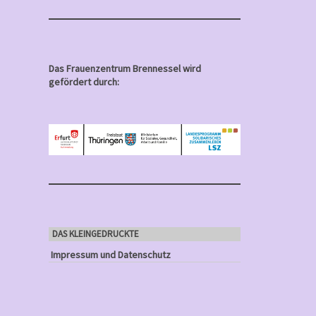
Das Frauenzentrum Brennessel wird
gefördert durch:
DAS KLEINGEDRUCKTE
Impressum und Datenschutz