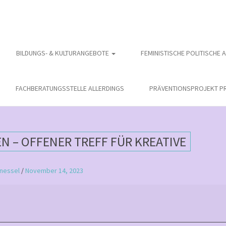
BILDUNGS- & KULTURANGEBOTE
FEMINISTISCHE POLITISCHE 
FACHBERATUNGSSTELLE ALLERDINGS
PRÄVENTIONSPROJEKT PR
 – OFFENER TREFF FÜR KREATIVE
nessel
/
November 14, 2023