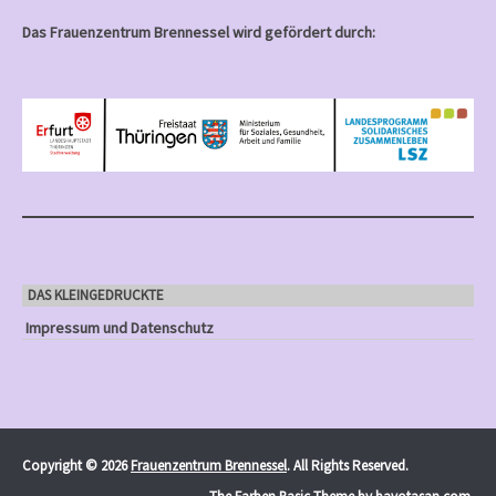
Das Frauenzentrum Brennessel wird gefördert durch:
DAS KLEINGEDRUCKTE
Impressum und Datenschutz
Copyright © 2026
Frauenzentrum Brennessel
. All Rights Reserved.