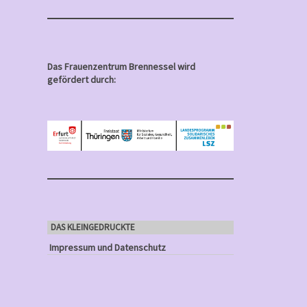
Das Frauenzentrum Brennessel wird
gefördert durch:
DAS KLEINGEDRUCKTE
Impressum und Datenschutz