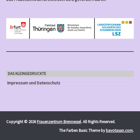
DAS KLEINGEDRUCKTE
Impressum und Datenschutz
Copyright © 2026
Frauenzentrum Brennessel
. All Rights Reserved.
The Farben Basic Theme by
bavotasan.com
.