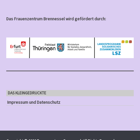
Das Frauenzentrum Brennessel wird gefördert durch:
DAS KLEINGEDRUCKTE
Impressum und Datenschutz