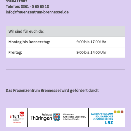
99084 Erfurt
Telefon: 0361 - 5 65 65 10
info@frauenzentrum-brennessel.de
Wir sind für euch da:
Montag bis Donnerstag:
9.00 bis 17.00 Uhr
Freitag:
9.00 bis 14.00 Uhr
Das Frauenzentrum Brennessel wird gefördert durch: