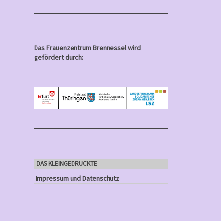
Das Frauenzentrum Brennessel wird
gefördert durch:
DAS KLEINGEDRUCKTE
Impressum und Datenschutz