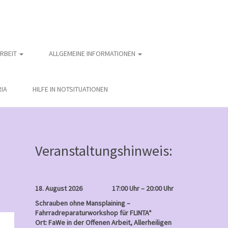
ARBEIT
ALLGEMEINE INFORMATIONEN
IA
HILFE IN NOTSITUATIONEN
Veranstaltungshinweis:
18. August 2026
17:00 Uhr – 20:00 Uhr
Schrauben ohne Mansplaining –
Fahrradreparaturworkshop für FLINTA*
nntag
Ort: FaWe in der Offenen Arbeit, Allerheiligen