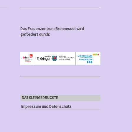
Das Frauenzentrum Brennessel wird
gefördert durch:
DAS KLEINGEDRUCKTE
Impressum und Datenschutz