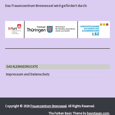
Das Frauenzentrum Brennessel wird gefördert durch:
DAS KLEINGEDRUCKTE
Impressum und Datenschutz
Copyright © 2026
Frauenzentrum Brennessel
. All Rights Reserved.
The Farben Basic Theme by
bavotasan.com
.