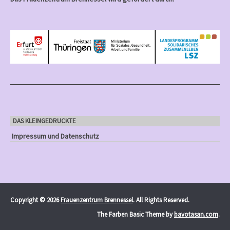
DAS KLEINGEDRUCKTE
Impressum und Datenschutz
Copyright © 2026
Frauenzentrum Brennessel
. All Rights Reserved.
The Farben Basic Theme by
bavotasan.com
.