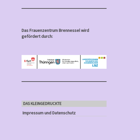
Das Frauenzentrum Brennessel wird
gefördert durch:
DAS KLEINGEDRUCKTE
Impressum und Datenschutz