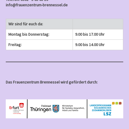
info@frauenzentrum-brennessel.de
Wir sind für euch da:
Montag bis Donnerstag:
9.00 bis 17.00 Uhr
Freitag:
9.00 bis 14.00 Uhr
Das Frauenzentrum Brennessel wird gefördert durch: